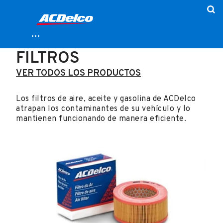
FILTROS
VER TODOS LOS PRODUCTOS
Los filtros de aire, aceite y gasolina de ACDelco
atrapan los contaminantes de su vehículo y lo
mantienen funcionando de manera eficiente.