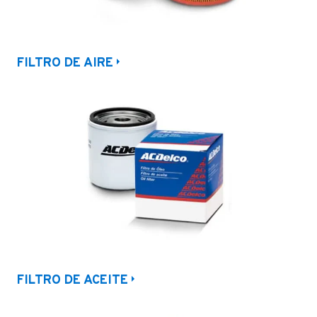
FILTRO DE AIRE
FILTRO DE ACEITE