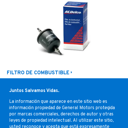
FILTRO DE COMBUSTIBLE